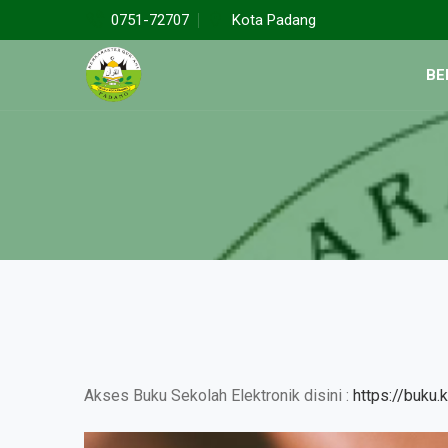
0751-72707
Kota Padang
BE
Akses Buku Sekolah Elektronik disini :
https://buku