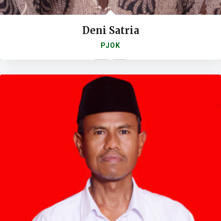
Deni Satria
PJOK