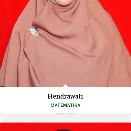
Hendrawati
MATEMATIKA