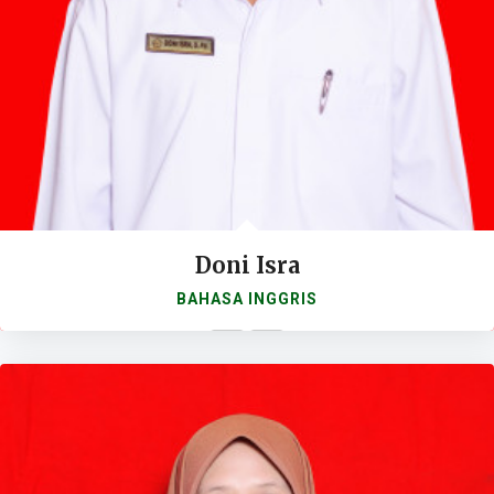
Doni Isra
BAHASA INGGRIS