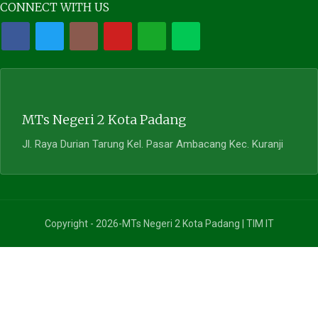
CONNECT WITH US
MTs Negeri 2 Kota Padang
Jl. Raya Durian Tarung Kel. Pasar Ambacang Kec. Kuranji
Copyright - 2026-MTs Negeri 2 Kota Padang | TIM IT