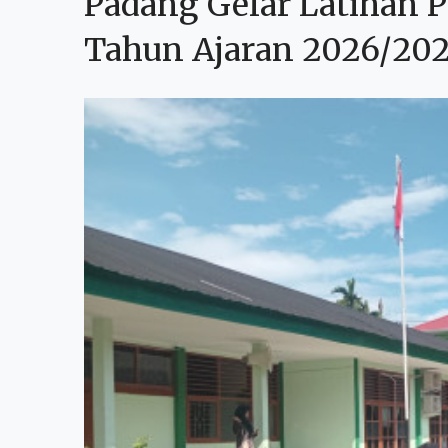
Padang Gelar Latihan 
Tahun Ajaran 2026/20