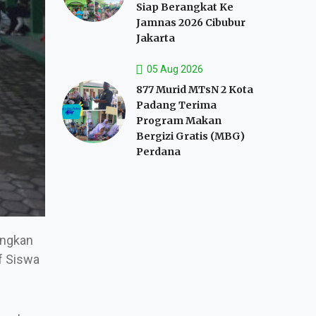
Siap Berangkat Ke
Jamnas 2026 Cibubur
Jakarta
05 Aug 2026
877 Murid MTsN 2 Kota
Padang Terima
Program Makan
Bergizi Gratis (MBG)
Perdana
angkan
f Siswa