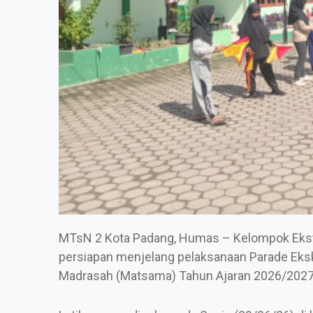
MTsN 2 Kota Padang, Humas – Kelompok Ekst
persiapan menjelang pelaksanaan Parade Eksku
Madrasah (Matsama) Tahun Ajaran 2026/2027