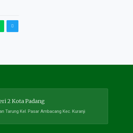
ri 2 Kota Padang
ian Tarung Kel. Pasar Ambacang Kec. Kuranji