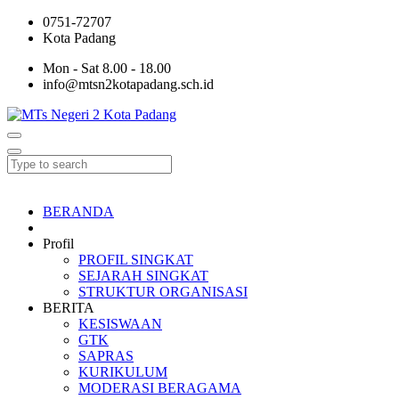
0751-72707
Kota Padang
Mon - Sat 8.00 - 18.00
info@mtsn2kotapadang.sch.id
BERANDA
Profil
PROFIL SINGKAT
SEJARAH SINGKAT
STRUKTUR ORGANISASI
BERITA
KESISWAAN
GTK
SAPRAS
KURIKULUM
MODERASI BERAGAMA