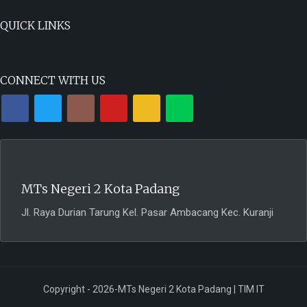
QUICK LINKS
CONNECT WITH US
MTs Negeri 2 Kota Padang
Jl. Raya Durian Tarung Kel. Pasar Ambacang Kec. Kuranji
Copyright - 2026-MTs Negeri 2 Kota Padang | TIM IT