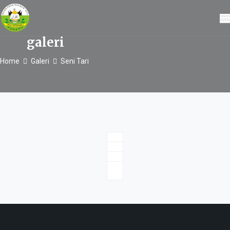
galeri
Home
Galeri
Seni Tari