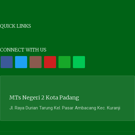
QUICK LINKS
CONNECT WITH US
MTs Negeri 2 Kota Padang
Jl. Raya Durian Tarung Kel. Pasar Ambacang Kec. Kuranji