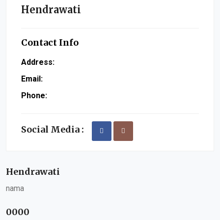
Hendrawati
Contact Info
Address:
Email:
Phone:
Social Media :
Hendrawati
nama
0000