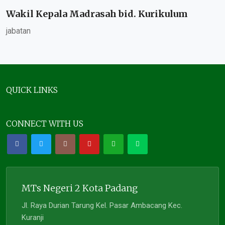
Wakil Kepala Madrasah bid. Kurikulum
jabatan
QUICK LINKS
CONNECT WITH US
MTs Negeri 2 Kota Padang
Jl. Raya Durian Tarung Kel. Pasar Ambacang Kec.
Kuranji