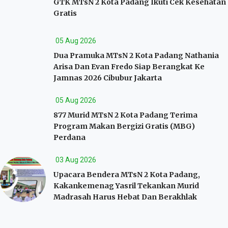
GTK MTsN 2 Kota Padang Ikuti Cek Kesehatan
Gratis
05 Aug 2026
Dua Pramuka MTsN 2 Kota Padang Nathania
Arisa Dan Evan Fredo Siap Berangkat Ke
Jamnas 2026 Cibubur Jakarta
05 Aug 2026
877 Murid MTsN 2 Kota Padang Terima
Program Makan Bergizi Gratis (MBG)
Perdana
03 Aug 2026
Upacara Bendera MTsN 2 Kota Padang,
Kakankemenag Yasril Tekankan Murid
Madrasah Harus Hebat Dan Berakhlak