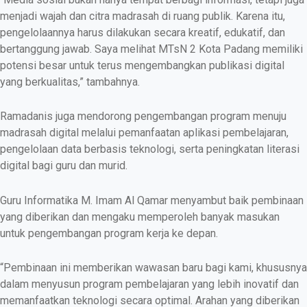
menjadi wajah dan citra madrasah di ruang publik. Karena itu,
pengelolaannya harus dilakukan secara kreatif, edukatif, dan
bertanggung jawab. Saya melihat MTsN 2 Kota Padang memiliki
potensi besar untuk terus mengembangkan publikasi digital
yang berkualitas,” tambahnya.
Ramadanis juga mendorong pengembangan program menuju
madrasah digital melalui pemanfaatan aplikasi pembelajaran,
pengelolaan data berbasis teknologi, serta peningkatan literasi
digital bagi guru dan murid.
Guru Informatika M. Imam Al Qamar menyambut baik pembinaan
yang diberikan dan mengaku memperoleh banyak masukan
untuk pengembangan program kerja ke depan.
“Pembinaan ini memberikan wawasan baru bagi kami, khususnya
dalam menyusun program pembelajaran yang lebih inovatif dan
memanfaatkan teknologi secara optimal. Arahan yang diberikan