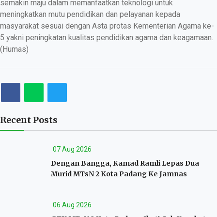
semakin maju dalam memanfaatkan teknologi untuk
meningkatkan mutu pendidikan dan pelayanan kepada
masyarakat sesuai dengan Asta protas Kementerian Agama ke-
5 yakni peningkatan kualitas pendidikan agama dan keagamaan.
(Humas)
Recent Posts
07 Aug 2026
Dengan Bangga, Kamad Ramli Lepas Dua
Murid MTsN 2 Kota Padang Ke Jamnas
06 Aug 2026