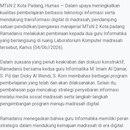
MTsN 2 Kota Padang, Humas — Dalam upaya meningkatkan
kualitas pembelajaran berbasis teknologi informasi serta
mendukung transformasi digital di madrasah, pendamping
satuan pendidikan/pengawas manajerial MTsN 2 Kota padang
Ramadanis melakukan pembinaan kepada dua guru Informatika
yang berlangsung di ruang Laboratorium Komputer madrasah
tersebut, Kamis (04/06//2026).
Dalam suasana yang penuh keakraban dan diskusi konstruktif,
Ramadanis bersama kedua guru Informatika M. Imam Al Qamar,
S. Pd dan Dicky Al Wendi, S. Kom membahas berbagai program
pembelajaran yang telah dan akan dilaksanakan. Selain itu,
pembahasan juga mencakup strategi penyebaran informasi
melalui media sosial madrasah serta langkah-langkah
pengembangan program menuju madrasah digital.
Ramadanis menegaskan bahwa guru Informatika memiliki peran
strategis dalam mendukung kemajuan madrasah di era digital.