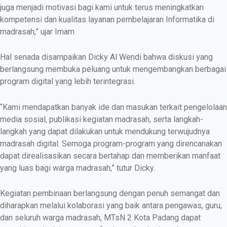
juga menjadi motivasi bagi kami untuk terus meningkatkan
kompetensi dan kualitas layanan pembelajaran Informatika di
madrasah,” ujar Imam
Hal senada disampaikan Dicky Al Wendi bahwa diskusi yang
berlangsung membuka peluang untuk mengembangkan berbagai
program digital yang lebih terintegrasi.
“Kami mendapatkan banyak ide dan masukan terkait pengelolaan
media sosial, publikasi kegiatan madrasah, serta langkah-
langkah yang dapat dilakukan untuk mendukung terwujudnya
madrasah digital. Semoga program-program yang direncanakan
dapat direalisasikan secara bertahap dan memberikan manfaat
yang luas bagi warga madrasah,” tutur Dicky.
Kegiatan pembinaan berlangsung dengan penuh semangat dan
diharapkan melalui kolaborasi yang baik antara pengawas, guru,
dan seluruh warga madrasah, MTsN 2 Kota Padang dapat