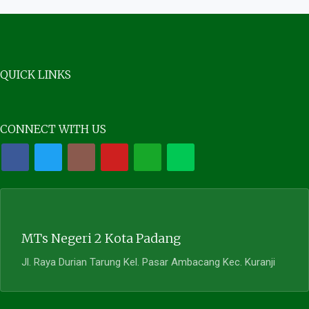
QUICK LINKS
CONNECT WITH US
MTs Negeri 2 Kota Padang
Jl. Raya Durian Tarung Kel. Pasar Ambacang Kec. Kuranji