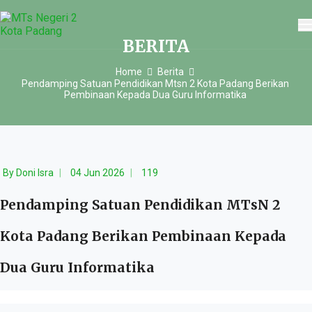
BERITA
Home
Berita
Pendamping Satuan Pendidikan Mtsn 2 Kota Padang Berikan
Pembinaan Kepada Dua Guru Informatika
By
Doni Isra
04 Jun 2026
119
Pendamping Satuan Pendidikan MTsN 2
Kota Padang Berikan Pembinaan Kepada
Dua Guru Informatika