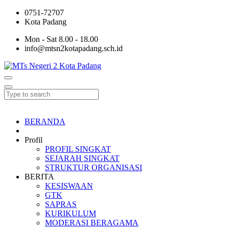
0751-72707
Kota Padang
Mon - Sat 8.00 - 18.00
info@mtsn2kotapadang.sch.id
BERANDA
Profil
PROFIL SINGKAT
SEJARAH SINGKAT
STRUKTUR ORGANISASI
BERITA
KESISWAAN
GTK
SAPRAS
KURIKULUM
MODERASI BERAGAMA