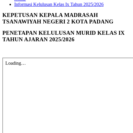
Informasi Kelulusan Kelas Ix Tahun 2025/2026
KEPETUSAN KEPALA MADRASAH
TSANAWIYAH NEGERI 2 KOTA PADANG
PENETAPAN KELULUSAN MURID KELAS IX
TAHUN AJARAN 2025/2026