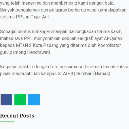
yang telah menerima dan membimbing kami dengan baik.
Banyak pengalaman dan pelajaran berharga yang kami dapatkan
selama PPL ini,” ujar Arif.
Sebagai bentuk kenang-kenangan dan ungkapan terima kasih,
mahasiswa PPL menyerahkan sebuah kaligrafi ayat Al-Qur’an
kepada MTsN 2 Kota Padang yang diterima oleh Koordinator
guru pamong Hendrawati.
Kegiatan diakhiri dengan foto bersama serta ramah tamah antara
pihak madrasah dan kampus STAIPIQ Sumbar. (Humas)
Recent Posts