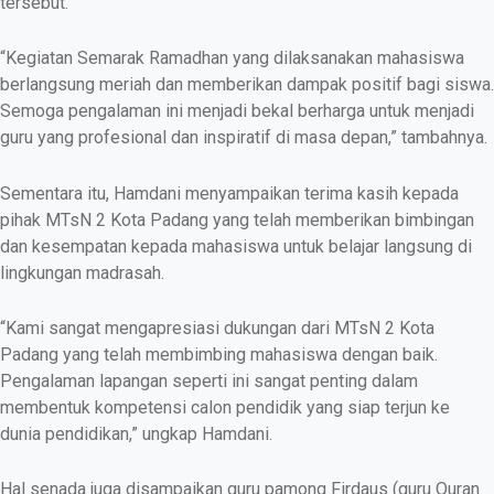
tersebut.
“Kegiatan Semarak Ramadhan yang dilaksanakan mahasiswa
berlangsung meriah dan memberikan dampak positif bagi siswa.
Semoga pengalaman ini menjadi bekal berharga untuk menjadi
guru yang profesional dan inspiratif di masa depan,” tambahnya.
Sementara itu, Hamdani menyampaikan terima kasih kepada
pihak MTsN 2 Kota Padang yang telah memberikan bimbingan
dan kesempatan kepada mahasiswa untuk belajar langsung di
lingkungan madrasah.
“Kami sangat mengapresiasi dukungan dari MTsN 2 Kota
Padang yang telah membimbing mahasiswa dengan baik.
Pengalaman lapangan seperti ini sangat penting dalam
membentuk kompetensi calon pendidik yang siap terjun ke
dunia pendidikan,” ungkap Hamdani.
Hal senada juga disampaikan guru pamong Firdaus (guru Quran