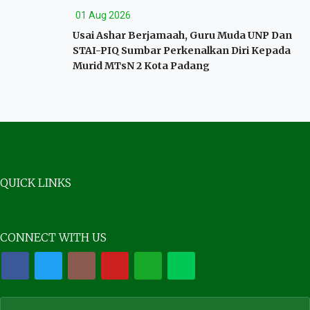
01 Aug 2026
Usai Ashar Berjamaah, Guru Muda UNP Dan
STAI-PIQ Sumbar Perkenalkan Diri Kepada
Murid MTsN 2 Kota Padang
QUICK LINKS
CONNECT WITH US