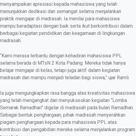
menyampaikan apresiasi kepada mahasiswa yang telah
menunjukkan dedikasi dan semangat selama menjalankan
praktik mengajar di madrasah. Ia menilai para mahasiswa
mampu beradaptasi dengan baik serta ikut berkontribusi dalam
berbagai kegiatan pendidikan dan keagamaan di lingkungan
madrasah.
“Kami merasa terbantu dengan kehadiran mahasiswa PPL
selama berada di MTsN 2 Kota Padang. Mereka tidak hanya
belajar mengajar di kelas, tetapi juga aktif dalam kegiatan
madrasah dan mampu menjadi teladan bagi siswa,” ujar Ramli.
Ia juga mengungkapkan rasa bangga atas kreativitas mahasiswa
yang telah mengangkat dan menyukseskan kegiatan “Lomba
Semarak Ramadhan” digelar di madrasah pada bulan Ramadhan.
Sebagai bentuk penghargaan, pihak madrasah menyerahkan
piagam penghargaan kepada para mahasiswa PPL atas
kontribusi dan pengabdian mereka selama menjalankan program