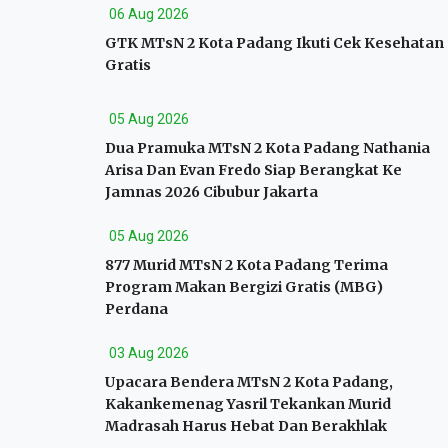
06 Aug 2026
GTK MTsN 2 Kota Padang Ikuti Cek Kesehatan
Gratis
05 Aug 2026
Dua Pramuka MTsN 2 Kota Padang Nathania
Arisa Dan Evan Fredo Siap Berangkat Ke
Jamnas 2026 Cibubur Jakarta
05 Aug 2026
877 Murid MTsN 2 Kota Padang Terima
Program Makan Bergizi Gratis (MBG)
Perdana
03 Aug 2026
Upacara Bendera MTsN 2 Kota Padang,
Kakankemenag Yasril Tekankan Murid
Madrasah Harus Hebat Dan Berakhlak