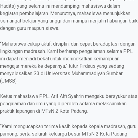
Hadits) yang selama ini mendampingi mahasiswa dalam
kegiatan pembelajaran. Menurutnya, mahasiswa menunjukkan
semangat belajar yang tinggi dan mampu menjalin hubungan baik
dengan guru maupun siswa.
“Mahasiswa cukup aktif, disiplin, dan cepat beradaptasi dengan
lingkungan madrasah. Kami berharap pengalaman selama PPL
ini dapat menjadi bekal untuk meningkatkan kemampuan
mengajar mereka ke depannya,” tutur Firdaus yang sedang
menyelesaikan S3 di Universitas Muhammadiyah Sumbar
(UMSB).
Ketua mahasiswa PPL, Arif Alfi Syahrin mengaku bersyukur atas
pengalaman dan ilmu yang diperoleh selama melaksanakan
praktik lapangan di MTsN 2 Kota Padang.
“Kami mengucapkan terima kasih kepada kepala madrasah, guru
pamong, serta seluruh keluarga besar MTsN 2 Kota Padang