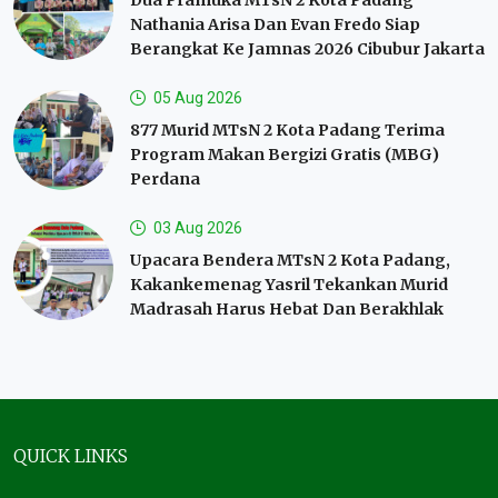
Nathania Arisa Dan Evan Fredo Siap
Berangkat Ke Jamnas 2026 Cibubur Jakarta
05 Aug 2026
877 Murid MTsN 2 Kota Padang Terima
Program Makan Bergizi Gratis (MBG)
Perdana
03 Aug 2026
Upacara Bendera MTsN 2 Kota Padang,
Kakankemenag Yasril Tekankan Murid
Madrasah Harus Hebat Dan Berakhlak
QUICK LINKS