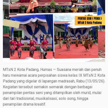
MTsN 2 Kota Padang, Humas — Suasana meriah dan penuh
haru mewarnai acara perpisahan siswa kelas IX MTsN 2 Kota
Padang yang digelar di lapangan madrasah, Rabu (13/05/26).
Kegiatan tersebut semakin semarak dengan berbagai
penampilan pentas seni yang ditampilkan oleh murid, mulai
dari tari tradisional, musikalisasi, solo song, hingga
penampilan drama kreatif.