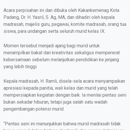
Acara perpisahan ini dan dibuka oleh Kakankemenag Kota
Padang, Dr. H. Yasril, S. Ag, MA, dan dihadiri oleh kepala
madrasah, majelis guru, pegawai, komite madrasah, orang tua
siswa, para undangan serta seluruh murid kelas IX.
Momen tersebut menjadi ajang bagi murid untuk
menampilkan bakat dan kreativitas sekaligus mempererat
kebersamaan sebelum melanjutkan pendidikan ke jenjang
yang lebih tinggi.
Kepala madrasah, H. Ramli, disela-sela acara menyampaikan
apresiasi kepada panitia, wali kelas dan murid yang telah
mempersiapkan kegiatan dengan baik. Ia menilai pentas seni
bukan sekadar hiburan, tetapi juga salah satu wadah
pengembangan potensi murid.
“Pentas seni ini menunjukkan bahwa murid madrasah tidak