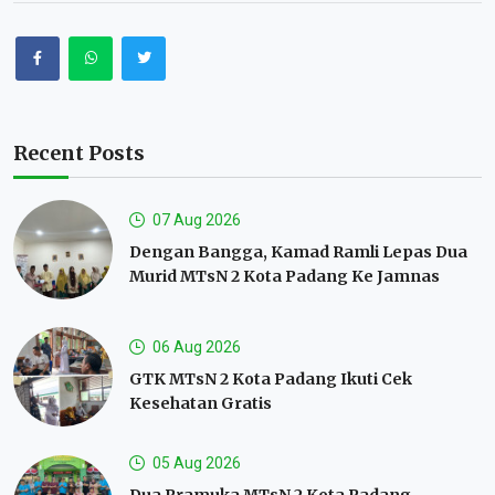
Recent Posts
07 Aug 2026
Dengan Bangga, Kamad Ramli Lepas Dua
Murid MTsN 2 Kota Padang Ke Jamnas
06 Aug 2026
GTK MTsN 2 Kota Padang Ikuti Cek
Kesehatan Gratis
05 Aug 2026
Dua Pramuka MTsN 2 Kota Padang