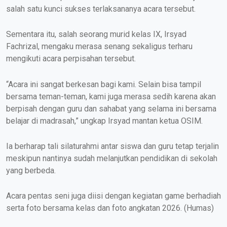
salah satu kunci sukses terlaksananya acara tersebut.
Sementara itu, salah seorang murid kelas IX, Irsyad
Fachrizal, mengaku merasa senang sekaligus terharu
mengikuti acara perpisahan tersebut.
“Acara ini sangat berkesan bagi kami. Selain bisa tampil
bersama teman-teman, kami juga merasa sedih karena akan
berpisah dengan guru dan sahabat yang selama ini bersama
belajar di madrasah,” ungkap Irsyad mantan ketua OSIM.
Ia berharap tali silaturahmi antar siswa dan guru tetap terjalin
meskipun nantinya sudah melanjutkan pendidikan di sekolah
yang berbeda.
Acara pentas seni juga diisi dengan kegiatan game berhadiah
serta foto bersama kelas dan foto angkatan 2026. (Humas)